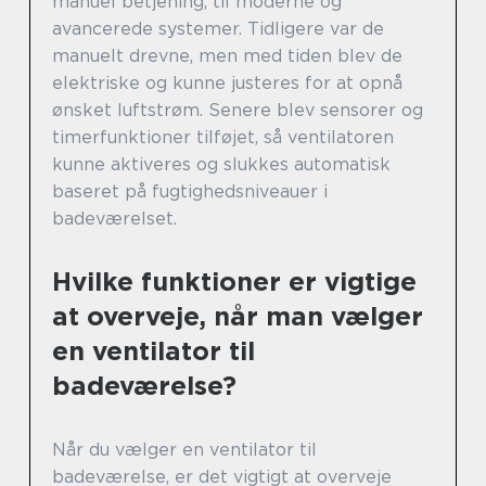
manuel betjening, til moderne og
avancerede systemer. Tidligere var de
manuelt drevne, men med tiden blev de
elektriske og kunne justeres for at opnå
ønsket luftstrøm. Senere blev sensorer og
timerfunktioner tilføjet, så ventilatoren
kunne aktiveres og slukkes automatisk
baseret på fugtighedsniveauer i
badeværelset.
Hvilke funktioner er vigtige
at overveje, når man vælger
en ventilator til
badeværelse?
Når du vælger en ventilator til
badeværelse, er det vigtigt at overveje