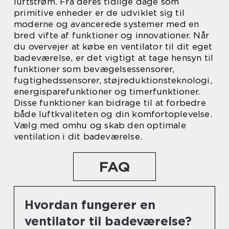
luftstrøm. Fra deres tidlige dage som
primitive enheder er de udviklet sig til
moderne og avancerede systemer med en
bred vifte af funktioner og innovationer. Når
du overvejer at købe en ventilator til dit eget
badeværelse, er det vigtigt at tage hensyn til
funktioner som bevægelsessensorer,
fugtighedssensorer, støjreduktionsteknologi,
energisparefunktioner og timerfunktioner.
Disse funktioner kan bidrage til at forbedre
både luftkvaliteten og din komfortoplevelse.
Vælg med omhu og skab den optimale
ventilation i dit badeværelse.
FAQ
Hvordan fungerer en
ventilator til badeværelse?