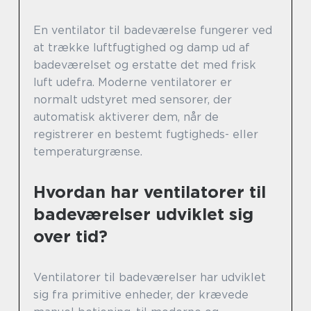
En ventilator til badeværelse fungerer ved
at trække luftfugtighed og damp ud af
badeværelset og erstatte det med frisk
luft udefra. Moderne ventilatorer er
normalt udstyret med sensorer, der
automatisk aktiverer dem, når de
registrerer en bestemt fugtigheds- eller
temperaturgrænse.
Hvordan har ventilatorer til
badeværelser udviklet sig
over tid?
Ventilatorer til badeværelser har udviklet
sig fra primitive enheder, der krævede