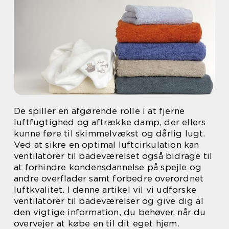
De spiller en afgørende rolle i at fjerne
luftfugtighed og aftrække damp, der ellers
kunne føre til skimmelvækst og dårlig lugt.
Ved at sikre en optimal luftcirkulation kan
ventilatorer til badeværelset også bidrage til
at forhindre kondensdannelse på spejle og
andre overflader samt forbedre overordnet
luftkvalitet. I denne artikel vil vi udforske
ventilatorer til badeværelser og give dig al
den vigtige information, du behøver, når du
overvejer at købe en til dit eget hjem.