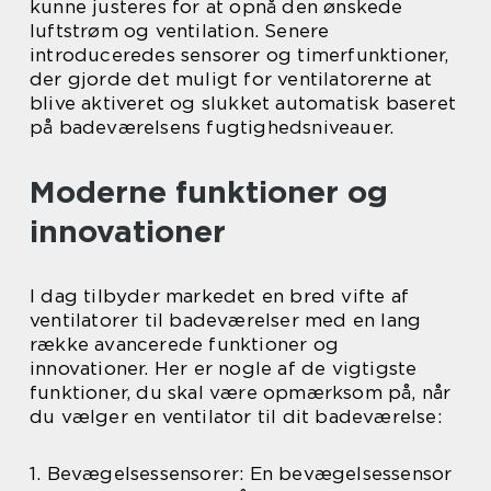
kunne justeres for at opnå den ønskede
luftstrøm og ventilation. Senere
introduceredes sensorer og timerfunktioner,
der gjorde det muligt for ventilatorerne at
blive aktiveret og slukket automatisk baseret
på badeværelsens fugtighedsniveauer.
Moderne funktioner og
innovationer
I dag tilbyder markedet en bred vifte af
ventilatorer til badeværelser med en lang
række avancerede funktioner og
innovationer. Her er nogle af de vigtigste
funktioner, du skal være opmærksom på, når
du vælger en ventilator til dit badeværelse:
1. Bevægelsessensorer: En bevægelsessensor