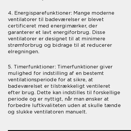
4. Energisparefunktioner: Mange moderne
ventilatorer til badeværelser er blevet
certificeret med energimærker, der
garanterer et lavt energiforbrug. Disse
ventilatorer er designet til at minimere
strømforbrug og bidrage til at reducerer
elregningen.
5. Timerfunktioner: Timerfunktioner giver
mulighed for indstilling af en bestemt
ventilationsperiode for at sikre, at
badeværelset er tilstrækkeligt ventileret
efter brug. Dette kan indstilles til forskellige
periode og er nyttigt, når man ønsker at
forbedre luftkvaliteten uden at skulle tænde
og slukke ventilatoren manuelt.