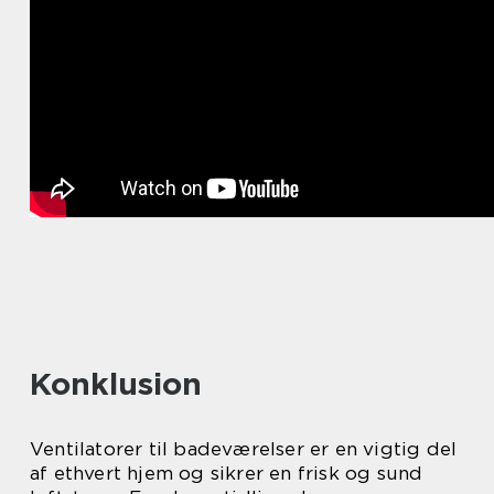
Konklusion
Ventilatorer til badeværelser er en vigtig del
af ethvert hjem og sikrer en frisk og sund