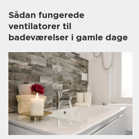
Sådan fungerede
ventilatorer til
badeværelser i gamle dage