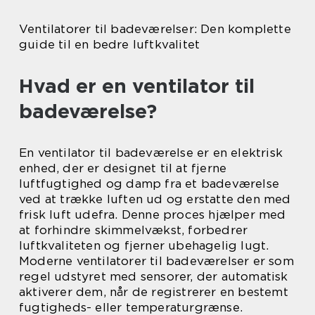
Ventilatorer til badeværelser: Den komplette
guide til en bedre luftkvalitet
Hvad er en ventilator til
badeværelse?
En ventilator til badeværelse er en elektrisk
enhed, der er designet til at fjerne
luftfugtighed og damp fra et badeværelse
ved at trække luften ud og erstatte den med
frisk luft udefra. Denne proces hjælper med
at forhindre skimmelvækst, forbedrer
luftkvaliteten og fjerner ubehagelig lugt.
Moderne ventilatorer til badeværelser er som
regel udstyret med sensorer, der automatisk
aktiverer dem, når de registrerer en bestemt
fugtigheds- eller temperaturgrænse.