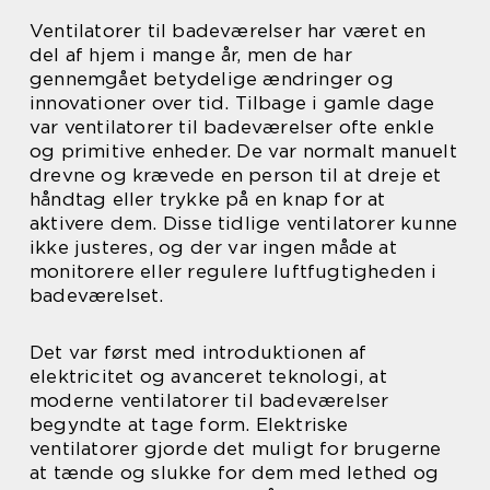
Ventilatorer til badeværelser har været en
del af hjem i mange år, men de har
gennemgået betydelige ændringer og
innovationer over tid. Tilbage i gamle dage
var ventilatorer til badeværelser ofte enkle
og primitive enheder. De var normalt manuelt
drevne og krævede en person til at dreje et
håndtag eller trykke på en knap for at
aktivere dem. Disse tidlige ventilatorer kunne
ikke justeres, og der var ingen måde at
monitorere eller regulere luftfugtigheden i
badeværelset.
Det var først med introduktionen af
elektricitet og avanceret teknologi, at
moderne ventilatorer til badeværelser
begyndte at tage form. Elektriske
ventilatorer gjorde det muligt for brugerne
at tænde og slukke for dem med lethed og