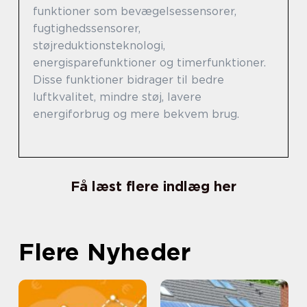
funktioner som bevægelsessensorer,
fugtighedssensorer,
støjreduktionsteknologi,
energisparefunktioner og timerfunktioner.
Disse funktioner bidrager til bedre
luftkvalitet, mindre støj, lavere
energiforbrug og mere bekvem brug.
Få læst flere indlæg her
Flere Nyheder