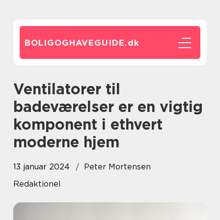
BOLIGOGHAVEGUIDE.
dk
Ventilatorer til
badeværelser er en vigtig
komponent i ethvert
moderne hjem
13 januar 2024
Peter Mortensen
Redaktionel