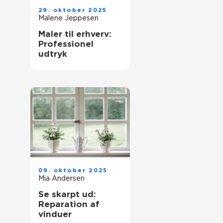
29. oktober 2025
Malene Jeppesen
Maler til erhverv:
Professionel
udtryk
09. oktober 2025
Mia Andersen
Se skarpt ud:
Reparation af
vinduer