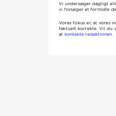
Vi undersøger dagligt alle
vi forsøger at formidle d
Vores fokus er, at vores 
faktuelt korrekte. Vil du
at
kontakte redaktionen.