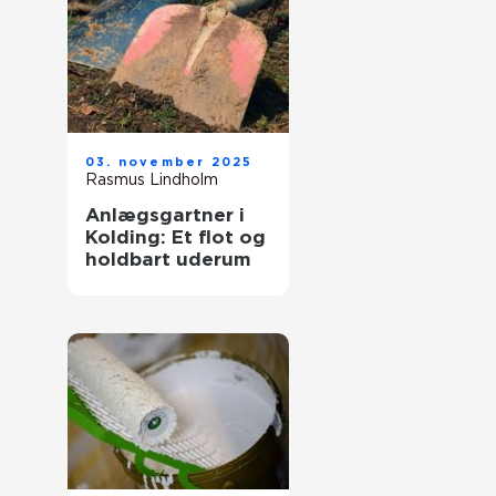
03. november 2025
Rasmus Lindholm
Anlægsgartner i
Kolding: Et flot og
holdbart uderum