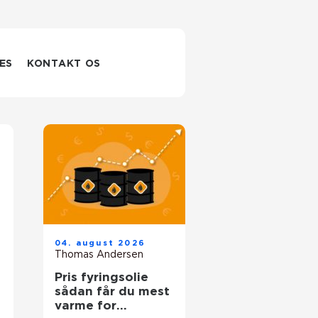
ES
KONTAKT OS
04. august 2026
Thomas Andersen
Pris fyringsolie
sådan får du mest
varme for