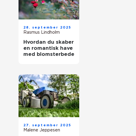
28. september 2025
Rasmus Lindholm
Hvordan du skaber
en romantisk have
med blomsterbede
27. september 2025
Malene Jeppesen