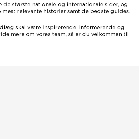
 de største nationale og internationale sider, og
e mest relevante historier samt de bedste guides.
indlæg skal være inspirerende, informerende og
 vide mere om vores team, så er du velkommen til