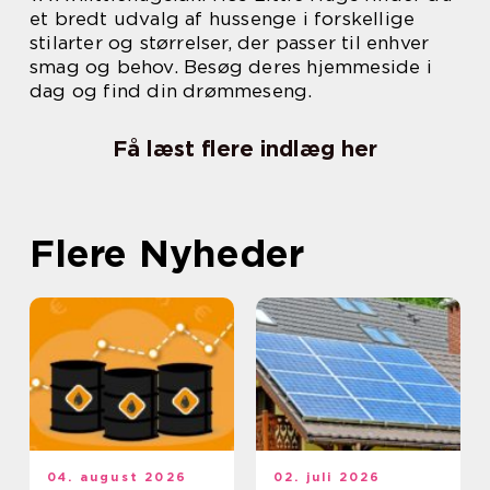
et bredt udvalg af hussenge i forskellige
stilarter og størrelser, der passer til enhver
smag og behov. Besøg deres hjemmeside i
dag og find din drømmeseng.
Få læst flere indlæg her
Flere Nyheder
04. august 2026
02. juli 2026