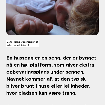
En husseng er en seng, der er bygget
på en høj platform, som giver ekstra
opbevaringsplads under sengen.
Navnet kommer af, at den typisk
bliver brugt i huse eller lejligheder,
hvor pladsen kan være trang.