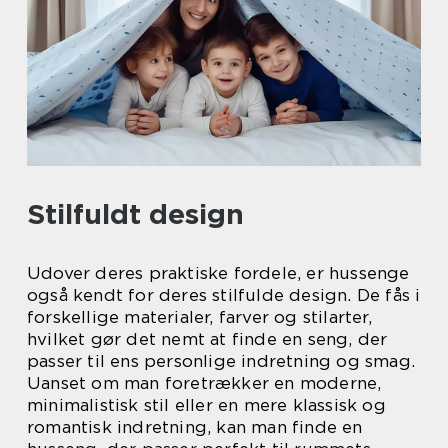
Stilfuldt design
Udover deres praktiske fordele, er hussenge
også kendt for deres stilfulde design. De fås i
forskellige materialer, farver og stilarter,
hvilket gør det nemt at finde en seng, der
passer til ens personlige indretning og smag.
Uanset om man foretrækker en moderne,
minimalistisk stil eller en mere klassisk og
romantisk indretning, kan man finde en