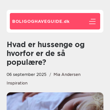
BOLIGOGHAVEGUIDE.
dk
Hvad er hussenge og
hvorfor er de så
populære?
06 september 2025
Mia Andersen
Inspiration