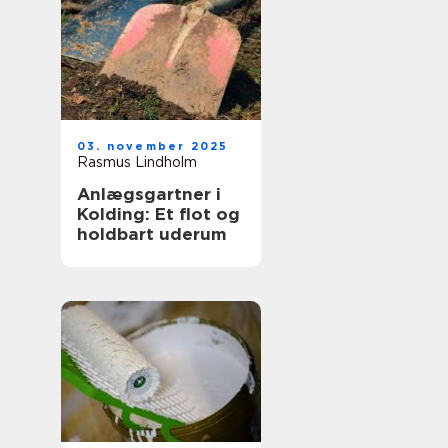
03. november 2025
Rasmus Lindholm
Anlægsgartner i
Kolding: Et flot og
holdbart uderum