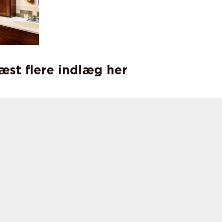
læst flere indlæg her