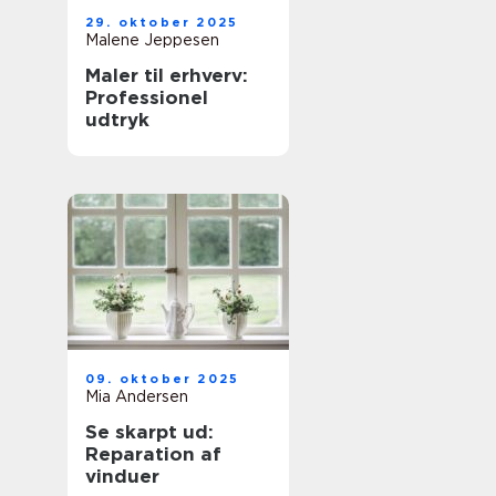
29. oktober 2025
Malene Jeppesen
Maler til erhverv:
Professionel
udtryk
09. oktober 2025
Mia Andersen
Se skarpt ud:
Reparation af
vinduer