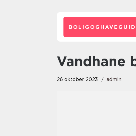
BOLIGOGHAVEGUID
vandhane 
26 oktober 2023
admin