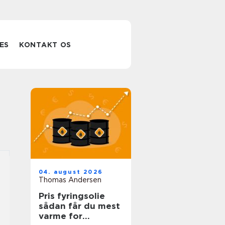
ES
KONTAKT OS
04. august 2026
Thomas Andersen
Pris fyringsolie
sådan får du mest
varme for