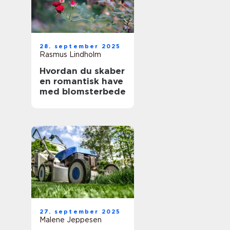
28. september 2025
Rasmus Lindholm
Hvordan du skaber
en romantisk have
med blomsterbede
27. september 2025
Malene Jeppesen