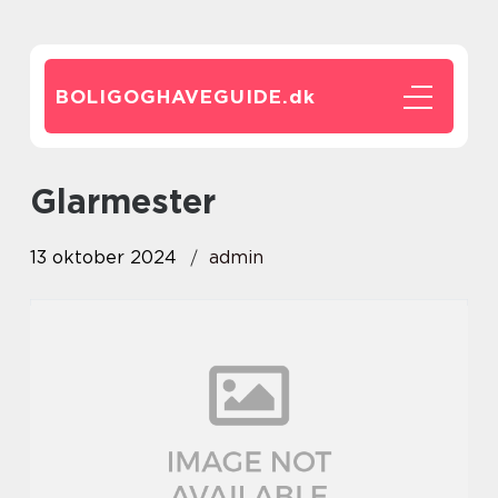
BOLIGOGHAVEGUIDE.
dk
glarmester
13 oktober 2024
admin