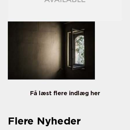
Få læst flere indlæg her
Flere Nyheder