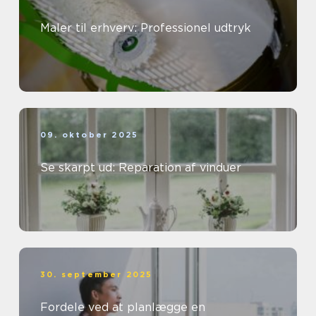
Maler til erhverv: Professionel udtryk
09. oktober 2025
Se skarpt ud: Reparation af vinduer
30. september 2025
Fordele ved at planlægge en