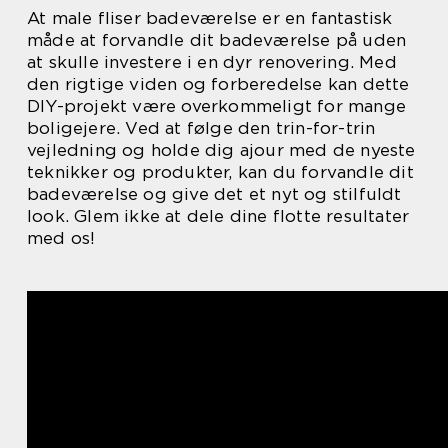
At male fliser badeværelse er en fantastisk
måde at forvandle dit badeværelse på uden
at skulle investere i en dyr renovering. Med
den rigtige viden og forberedelse kan dette
DIY-projekt være overkommeligt for mange
boligejere. Ved at følge den trin-for-trin
vejledning og holde dig ajour med de nyeste
teknikker og produkter, kan du forvandle dit
badeværelse og give det et nyt og stilfuldt
look. Glem ikke at dele dine flotte resultater
med os!