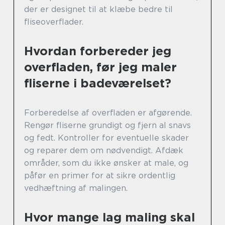
der er designet til at klæbe bedre til
fliseoverflader.
Hvordan forbereder jeg
overfladen, før jeg maler
fliserne i badeværelset?
Forberedelse af overfladen er afgørende.
Rengør fliserne grundigt og fjern al snavs
og fedt. Kontroller for eventuelle skader
og reparer dem om nødvendigt. Afdæk
områder, som du ikke ønsker at male, og
påfør en primer for at sikre ordentlig
vedhæftning af malingen.
Hvor mange lag maling skal