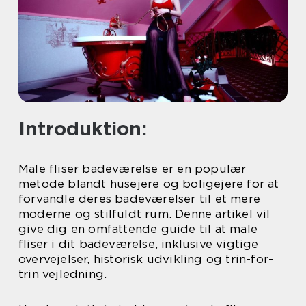
Introduktion:
Male fliser badeværelse er en populær
metode blandt husejere og boligejere for at
forvandle deres badeværelser til et mere
moderne og stilfuldt rum. Denne artikel vil
give dig en omfattende guide til at male
fliser i dit badeværelse, inklusive vigtige
overvejelser, historisk udvikling og trin-for-
trin vejledning.