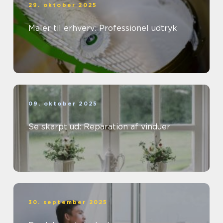
29. oktober 2025
Maler til erhverv: Professionel udtryk
09. oktober 2025
Se skarpt ud: Reparation af vinduer
30. september 2025