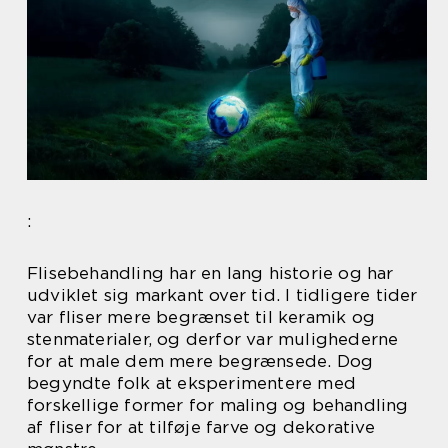
:
Flisebehandling har en lang historie og har
udviklet sig markant over tid. I tidligere tider
var fliser mere begrænset til keramik og
stenmaterialer, og derfor var mulighederne
for at male dem mere begrænsede. Dog
begyndte folk at eksperimentere med
forskellige former for maling og behandling
af fliser for at tilføje farve og dekorative