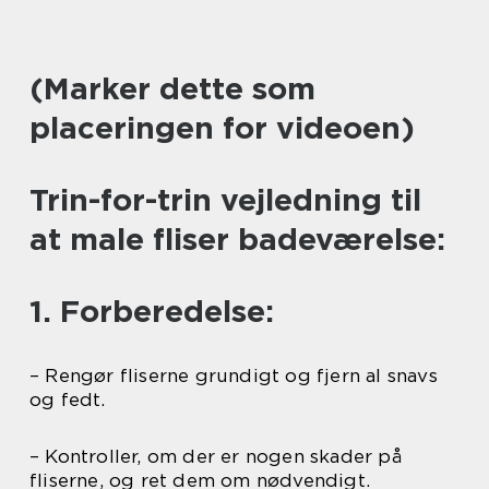
(Marker dette som
placeringen for videoen)
Trin-for-trin vejledning til
at male fliser badeværelse:
1. Forberedelse:
– Rengør fliserne grundigt og fjern al snavs
og fedt.
– Kontroller, om der er nogen skader på
fliserne, og ret dem om nødvendigt.