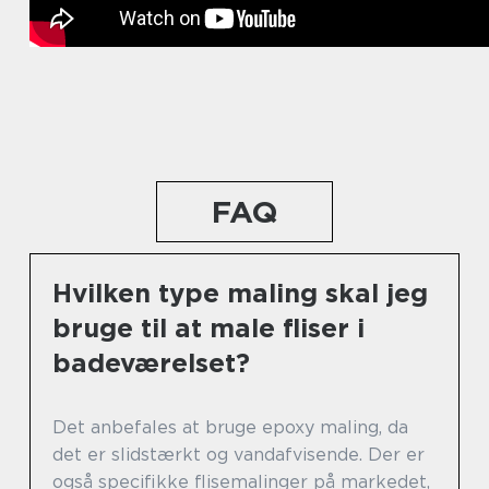
FAQ
Hvilken type maling skal jeg
bruge til at male fliser i
badeværelset?
Det anbefales at bruge epoxy maling, da
det er slidstærkt og vandafvisende. Der er
også specifikke flisemalinger på markedet,