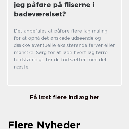
jeg påføre på fliserne i
badeværelset?
Det anbefales at påføre flere lag maling
for at opnå det ønskede udseende og
dække eventuelle eksisterende farver eller
mønstre. Sørg for at lade hvert lag tørre
fuldstændigt, før du fortsætter med det
næste.
Få læst flere indlæg her
Flere Nyheder