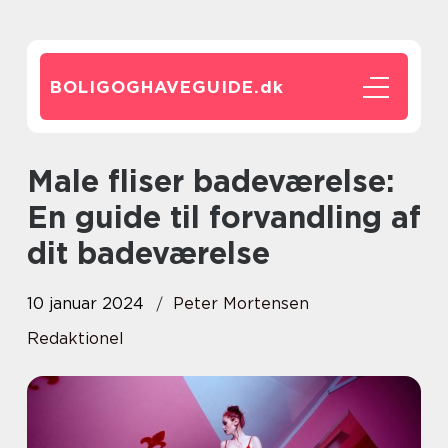
BOLIGOGHAVEGUIDE.
dk
Male fliser badeværelse:
En guide til forvandling af
dit badeværelse
10 januar 2024
Peter Mortensen
Redaktionel