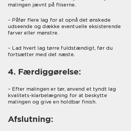
malingen jævnt på fliserne.
– Påfør flere lag for at opnå det ønskede
udseende og dække eventuelle eksisterende
farver eller mønstre.
– Lad hvert lag tørre fuldstændigt, før du
fortsætter med det næste.
4. Færdiggørelse:
– Efter malingen er tør, anvend et tyndt lag
kvalitets-klarbelægning for at beskytte
malingen og give en holdbar finish.
Afslutning: