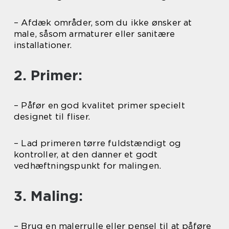
– Afdæk områder, som du ikke ønsker at
male, såsom armaturer eller sanitære
installationer.
2. Primer:
– Påfør en god kvalitet primer specielt
designet til fliser.
– Lad primeren tørre fuldstændigt og
kontroller, at den danner et godt
vedhæftningspunkt for malingen.
3. Maling:
– Brug en malerrulle eller pensel til at påføre