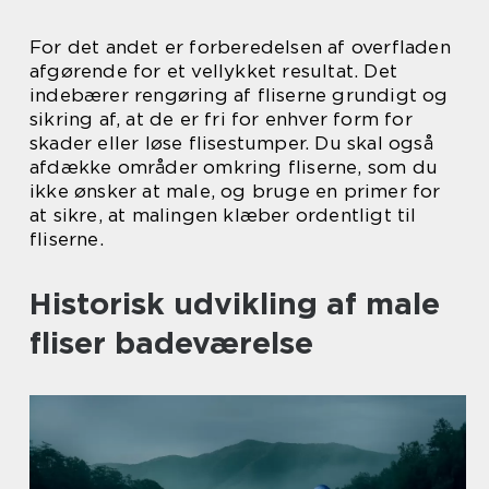
For det andet er forberedelsen af overfladen
afgørende for et vellykket resultat. Det
indebærer rengøring af fliserne grundigt og
sikring af, at de er fri for enhver form for
skader eller løse flisestumper. Du skal også
afdække områder omkring fliserne, som du
ikke ønsker at male, og bruge en primer for
at sikre, at malingen klæber ordentligt til
fliserne.
Historisk udvikling af male
fliser badeværelse