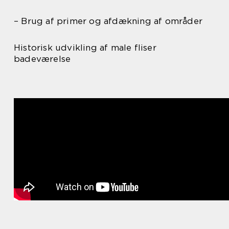
– Brug af primer og afdækning af områder
Historisk udvikling af male fliser
badeværelse