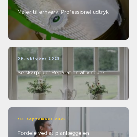
Maler til erhverv: Professionel udtryk
09. oktober 2025
Se skarpt ud: Reparation af vinduer
30. september 2025
Fordele ved at planlægge en