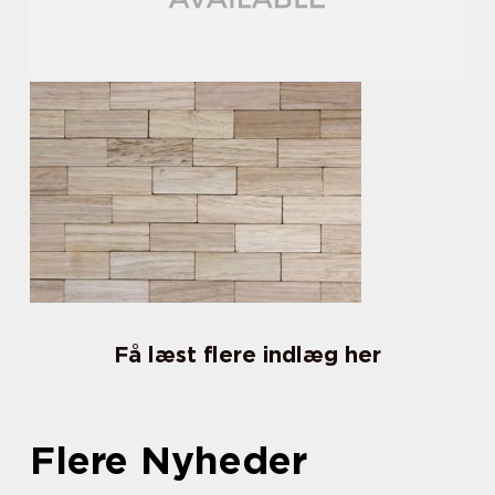
Få læst flere indlæg her
Flere Nyheder