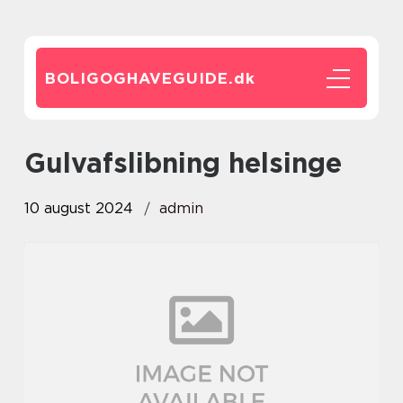
BOLIGOGHAVEGUIDE.
dk
gulvafslibning helsinge
10 august 2024
admin