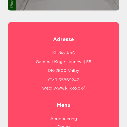
Adresse
web:
www.klikko.dk/
Menu
Annoncering