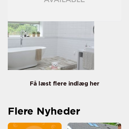
Få læst flere indlæg her
Flere Nyheder