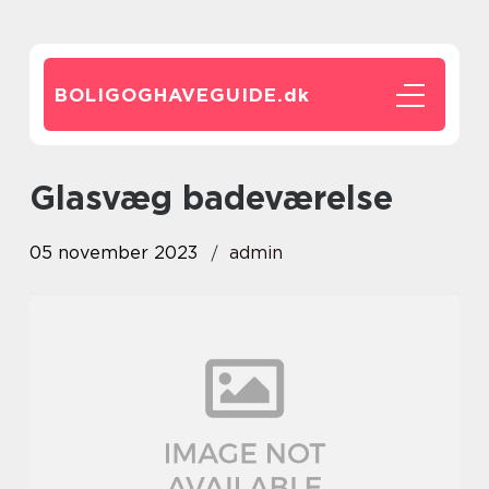
BOLIGOGHAVEGUIDE.
dk
glasvæg badeværelse
05 november 2023
admin