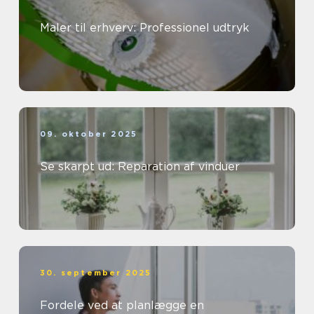
Maler til erhverv: Professionel udtryk
09. oktober 2025
Se skarpt ud: Reparation af vinduer
30. september 2025
Fordele ved at planlægge en