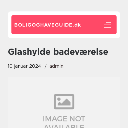
BOLIGOGHAVEGUIDE.
dk
glashylde badeværelse
10 januar 2024
admin