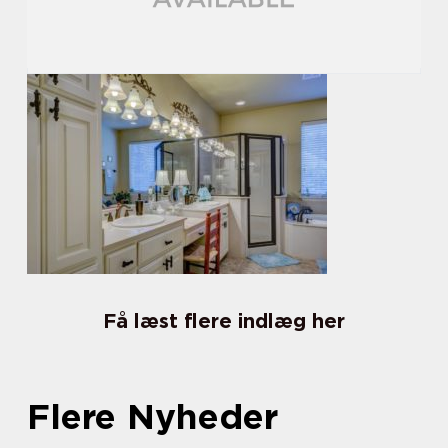
Få læst flere indlæg her
Flere Nyheder