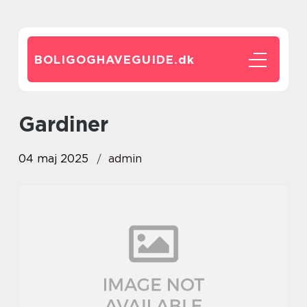
BOLIGOGHAVEGUIDE.
dk
gardiner
04 maj 2025
admin