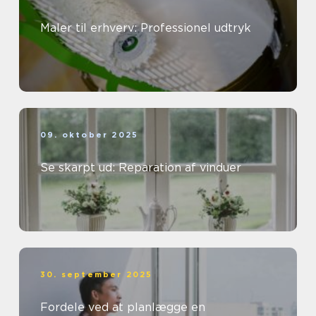
Maler til erhverv: Professionel udtryk
09. oktober 2025
Se skarpt ud: Reparation af vinduer
30. september 2025
Fordele ved at planlægge en