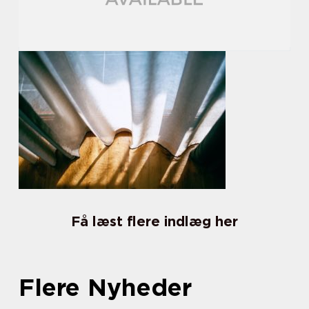
Få læst flere indlæg her
Flere Nyheder