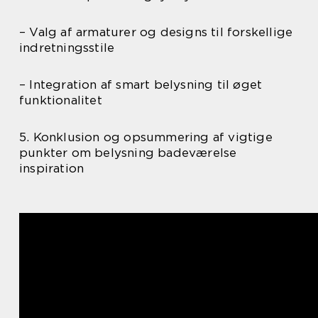
– Valg af armaturer og designs til forskellige
indretningsstile
– Integration af smart belysning til øget
funktionalitet
5. Konklusion og opsummering af vigtige
punkter om belysning badeværelse
inspiration