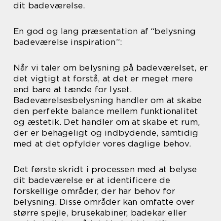
dit badeværelse.
En god og lang præsentation af “belysning
badeværelse inspiration”:
Når vi taler om belysning på badeværelset, er
det vigtigt at forstå, at det er meget mere
end bare at tænde for lyset.
Badeværelsesbelysning handler om at skabe
den perfekte balance mellem funktionalitet
og æstetik. Det handler om at skabe et rum,
der er behageligt og indbydende, samtidig
med at det opfylder vores daglige behov.
Det første skridt i processen med at belyse
dit badeværelse er at identificere de
forskellige områder, der har behov for
belysning. Disse områder kan omfatte over
større spejle, brusekabiner, badekar eller