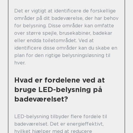
Det er vigtigt at identificere de forskellige
områder på dit badeværelse, der har behov
for belysning. Disse områder kan omfatte
over større spejle, brusekabiner, badekar
eller endda toiletområdet. Ved at
identificere disse områder kan du skabe en
plan for den rigtige belysningsløsning til
hver.
Hvad er fordelene ved at
bruge LED-belysning på
badeværelset?
LED-belysning tilbyder flere fordele til
badeværelset. Det er energieffektivt,
hvilket hjælper med at reducere