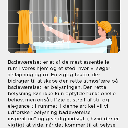
Badeværelset er et af de mest essentielle
rum i vores hjem og et sted, hvor vi søger
afslapning og ro. En vigtig faktor, der
bidrager til at skabe den rette atmosfære på
badeværelset, er belysningen. Den rette
belysning kan ikke kun opfylde funktionelle
behov, men også tilføje et strejf af stil og
elegance til rummet. I denne artikel vil vi
udforske “belysning badeværelse
inspiration” og give dig indsigt i, hvad der er
vigtigt at vide, når det kommer til at belyse