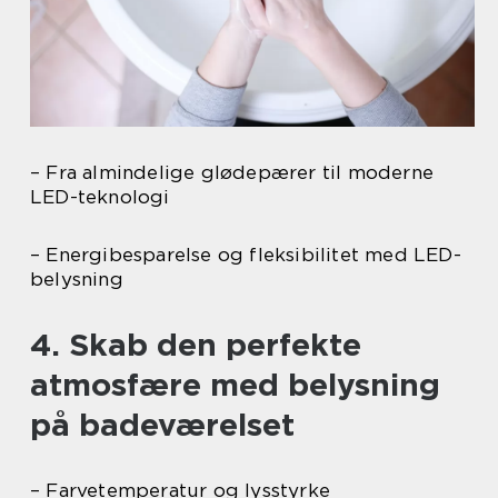
– Fra almindelige glødepærer til moderne
LED-teknologi
– Energibesparelse og fleksibilitet med LED-
belysning
4. Skab den perfekte
atmosfære med belysning
på badeværelset
– Farvetemperatur og lysstyrke