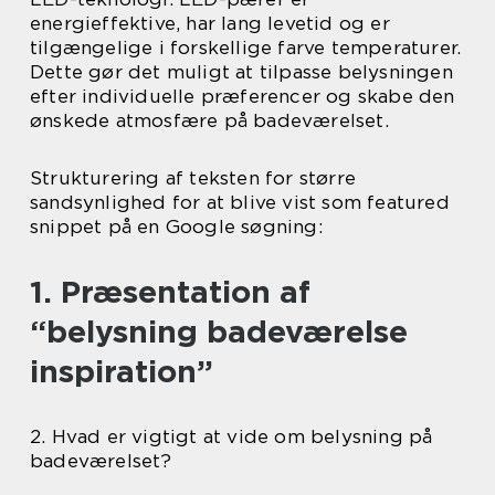
energieffektive, har lang levetid og er
tilgængelige i forskellige farve temperaturer.
Dette gør det muligt at tilpasse belysningen
efter individuelle præferencer og skabe den
ønskede atmosfære på badeværelset.
Strukturering af teksten for større
sandsynlighed for at blive vist som featured
snippet på en Google søgning:
1. Præsentation af
“belysning badeværelse
inspiration”
2. Hvad er vigtigt at vide om belysning på
badeværelset?