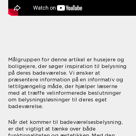
Målgruppen for denne artikel er husejere og
boligejere, der søger inspiration til belysning
på deres badeværelse. Vi ønsker at
præsentere information på en informativ og
lettilgængelig måde, der hjælper læserne
med at træffe velinformerede beslutninger
om belysningsløsninger til deres eget
badeværelse.
Når det kommer til badeværelsesbelysning,
er det vigtigt at tænke over både
funktionaliteten og æstetikken. Med den