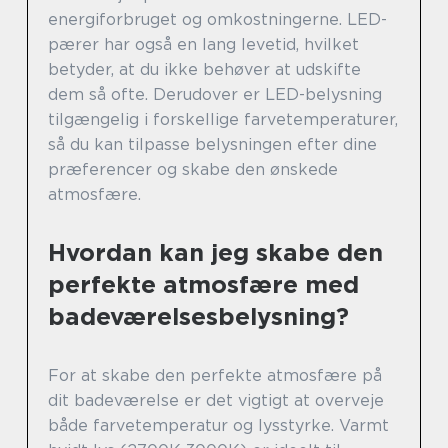
energiforbruget og omkostningerne. LED-
pærer har også en lang levetid, hvilket
betyder, at du ikke behøver at udskifte
dem så ofte. Derudover er LED-belysning
tilgængelig i forskellige farvetemperaturer,
så du kan tilpasse belysningen efter dine
præferencer og skabe den ønskede
atmosfære.
Hvordan kan jeg skabe den
perfekte atmosfære med
badeværelsesbelysning?
For at skabe den perfekte atmosfære på
dit badeværelse er det vigtigt at overveje
både farvetemperatur og lysstyrke. Varmt