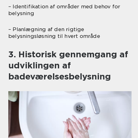
– Identifikation af områder med behov for
belysning
– Planlægning af den rigtige
belysningsløsning til hvert område
3. Historisk gennemgang af
udviklingen af
badeværelsesbelysning