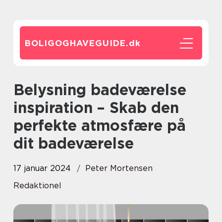
BOLIGOGHAVEGUIDE.
dk
Belysning badeværelse
inspiration – Skab den
perfekte atmosfære på
dit badeværelse
17 januar 2024
Peter Mortensen
Redaktionel