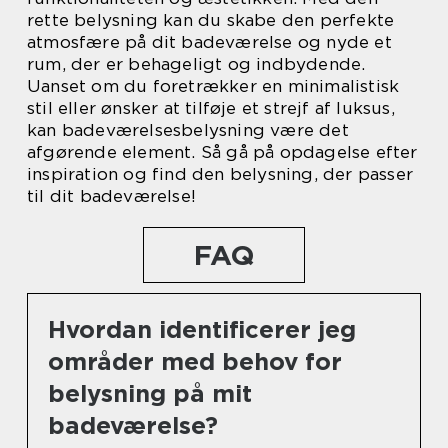
rette belysning kan du skabe den perfekte
atmosfære på dit badeværelse og nyde et
rum, der er behageligt og indbydende.
Uanset om du foretrækker en minimalistisk
stil eller ønsker at tilføje et strejf af luksus,
kan badeværelsesbelysning være det
afgørende element. Så gå på opdagelse efter
inspiration og find den belysning, der passer
til dit badeværelse!
FAQ
Hvordan identificerer jeg
områder med behov for
belysning på mit
badeværelse?