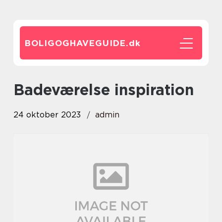
BOLIGOGHAVEGUIDE.
dk
badeværelse inspiration
24 oktober 2023
admin