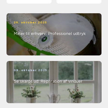
29. oktober 2025
Maler til erhverv: Professionel udtryk
09. oktober 2025
Se skarpt ud: Reparation af vinduer