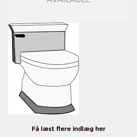
Få læst flere indlæg her