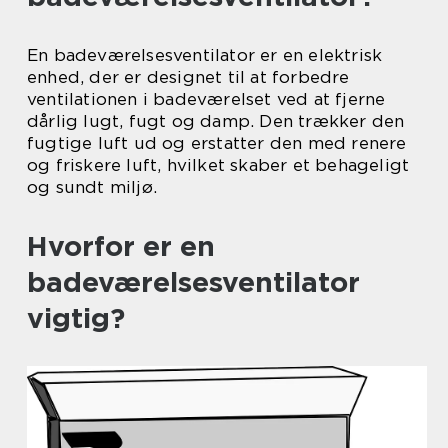
En badeværelsesventilator er en elektrisk
enhed, der er designet til at forbedre
ventilationen i badeværelset ved at fjerne
dårlig lugt, fugt og damp. Den trækker den
fugtige luft ud og erstatter den med renere
og friskere luft, hvilket skaber et behageligt
og sundt miljø.
Hvorfor er en
badeværelsesventilator
vigtig?