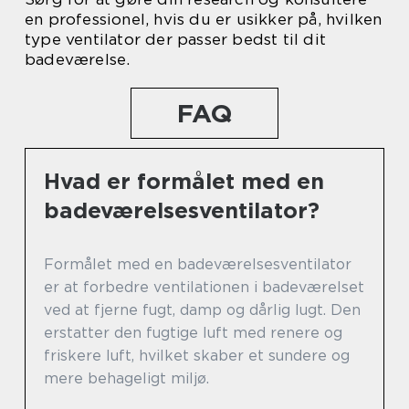
en professionel, hvis du er usikker på, hvilken
type ventilator der passer bedst til dit
badeværelse.
FAQ
Hvad er formålet med en
badeværelsesventilator?
Formålet med en badeværelsesventilator
er at forbedre ventilationen i badeværelset
ved at fjerne fugt, damp og dårlig lugt. Den
erstatter den fugtige luft med renere og
friskere luft, hvilket skaber et sundere og
mere behageligt miljø.