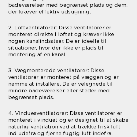
badeværelser med begrænset plads og dem,
der kræver effektiv udsugning.
2. Loftventilatorer: Disse ventilatorer er
monteret direkte i loftet og kræver ikke
nogen kanalindsatser. De er ideelle til
situationer, hvor der ikke er plads til
montering af en kanal.
3. Vægmonterede ventilatorer: Disse
ventilatorer er monteret på væggen og er
nemme at installere. De er velegnede til
mindre badeværelser eller steder med
begrænset plads.
4. Vinduesventilatorer: Disse ventilatorer er
monteret i vinduet og er designet til at skabe
naturlig ventilation ved at trække frisk luft
ind udefra og fjerne fugtig luft indefra.