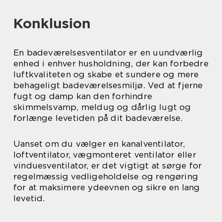
Konklusion
En badeværelsesventilator er en uundværlig
enhed i enhver husholdning, der kan forbedre
luftkvaliteten og skabe et sundere og mere
behageligt badeværelsesmiljø. Ved at fjerne
fugt og damp kan den forhindre
skimmelsvamp, meldug og dårlig lugt og
forlænge levetiden på dit badeværelse.
Uanset om du vælger en kanalventilator,
loftventilator, vægmonteret ventilator eller
vinduesventilator, er det vigtigt at sørge for
regelmæssig vedligeholdelse og rengøring
for at maksimere ydeevnen og sikre en lang
levetid.