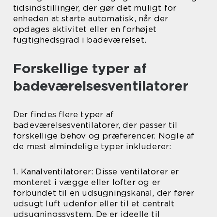
tidsindstillinger, der gør det muligt for
enheden at starte automatisk, når der
opdages aktivitet eller en forhøjet
fugtighedsgrad i badeværelset.
Forskellige typer af
badeværelsesventilatorer
Der findes flere typer af
badeværelsesventilatorer, der passer til
forskellige behov og præferencer. Nogle af
de mest almindelige typer inkluderer:
1. Kanalventilatorer: Disse ventilatorer er
monteret i vægge eller lofter og er
forbundet til en udsugningskanal, der fører
udsugt luft udenfor eller til et centralt
udsugningssystem. De er ideelle til