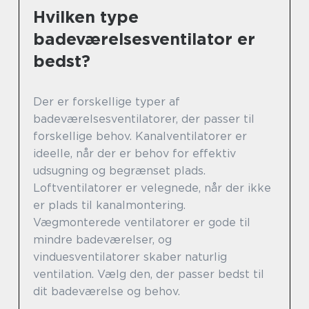
Hvilken type
badeværelsesventilator er
bedst?
Der er forskellige typer af
badeværelsesventilatorer, der passer til
forskellige behov. Kanalventilatorer er
ideelle, når der er behov for effektiv
udsugning og begrænset plads.
Loftventilatorer er velegnede, når der ikke
er plads til kanalmontering.
Vægmonterede ventilatorer er gode til
mindre badeværelser, og
vinduesventilatorer skaber naturlig
ventilation. Vælg den, der passer bedst til
dit badeværelse og behov.