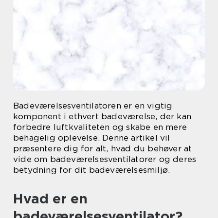
Badeværelsesventilatoren er en vigtig
komponent i ethvert badeværelse, der kan
forbedre luftkvaliteten og skabe en mere
behagelig oplevelse. Denne artikel vil
præsentere dig for alt, hvad du behøver at
vide om badeværelsesventilatorer og deres
betydning for dit badeværelsesmiljø.
Hvad er en
badeværelsesventilator?