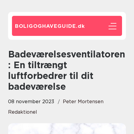
BOLIGOGHAVEGUIDE.
dk
Badeværelsesventilatoren
: En tiltrængt
luftforbedrer til dit
badeværelse
08 november 2023
Peter Mortensen
Redaktionel