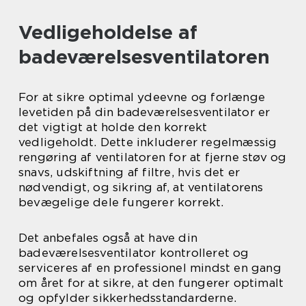
Vedligeholdelse af
badeværelsesventilatoren
For at sikre optimal ydeevne og forlænge
levetiden på din badeværelsesventilator er
det vigtigt at holde den korrekt
vedligeholdt. Dette inkluderer regelmæssig
rengøring af ventilatoren for at fjerne støv og
snavs, udskiftning af filtre, hvis det er
nødvendigt, og sikring af, at ventilatorens
bevægelige dele fungerer korrekt.
Det anbefales også at have din
badeværelsesventilator kontrolleret og
serviceres af en professionel mindst en gang
om året for at sikre, at den fungerer optimalt
og opfylder sikkerhedsstandarderne.