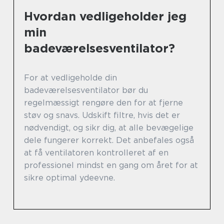
Hvordan vedligeholder jeg
min
badeværelsesventilator?
For at vedligeholde din
badeværelsesventilator bør du
regelmæssigt rengøre den for at fjerne
støv og snavs. Udskift filtre, hvis det er
nødvendigt, og sikr dig, at alle bevægelige
dele fungerer korrekt. Det anbefales også
at få ventilatoren kontrolleret af en
professionel mindst en gang om året for at
sikre optimal ydeevne.