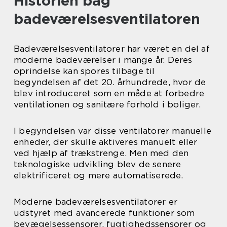
Historien bag
badeværelsesventilatoren
Badeværelsesventilatorer har været en del af
moderne badeværelser i mange år. Deres
oprindelse kan spores tilbage til
begyndelsen af det 20. århundrede, hvor de
blev introduceret som en måde at forbedre
ventilationen og sanitære forhold i boliger.
I begyndelsen var disse ventilatorer manuelle
enheder, der skulle aktiveres manuelt eller
ved hjælp af trækstrenge. Men med den
teknologiske udvikling blev de senere
elektrificeret og mere automatiserede.
Moderne badeværelsesventilatorer er
udstyret med avancerede funktioner som
bevægelsessensorer, fugtighedssensorer og