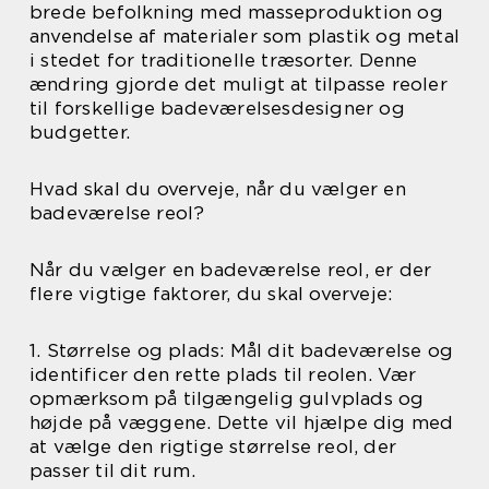
brede befolkning med masseproduktion og
anvendelse af materialer som plastik og metal
i stedet for traditionelle træsorter. Denne
ændring gjorde det muligt at tilpasse reoler
til forskellige badeværelsesdesigner og
budgetter.
Hvad skal du overveje, når du vælger en
badeværelse reol?
Når du vælger en badeværelse reol, er der
flere vigtige faktorer, du skal overveje:
1. Størrelse og plads: Mål dit badeværelse og
identificer den rette plads til reolen. Vær
opmærksom på tilgængelig gulvplads og
højde på væggene. Dette vil hjælpe dig med
at vælge den rigtige størrelse reol, der
passer til dit rum.