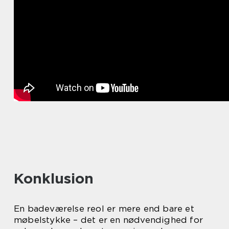
Konklusion
En badeværelse reol er mere end bare et
møbelstykke – det er en nødvendighed for