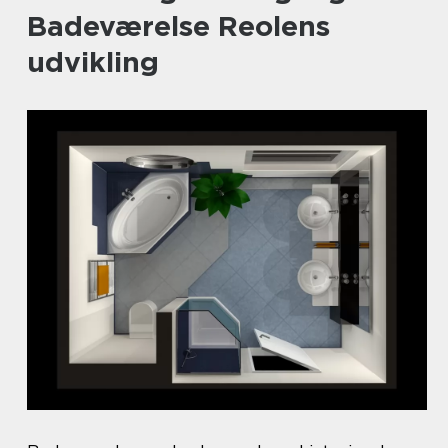
Badeværelse Reolens
udvikling