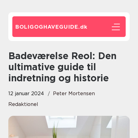
BOLIGOGHAVEGUIDE.
dk
Badeværelse Reol: Den
ultimative guide til
indretning og historie
12 januar 2024
Peter Mortensen
Redaktionel