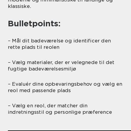
klassiske.
Bulletpoints:
– Mål dit badeværelse og identificer den
rette plads til reolen
– Vælg materialer, der er velegnede til det
fugtige badeværelsesmiljø
– Evaluér dine opbevaringsbehov og vælg en
reol med passende plads
– Vælg en reol, der matcher din
indretningsstil og personlige præference