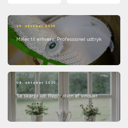
29. oktober 2025
Maler til erhverv: Professionel udtryk
09. oktober 2025
Se skarpt ud: Reparation af vinduer