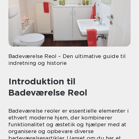
Badeværelse Reol – Den ultimative guide til
indretning og historie
Introduktion til
Badeværelse Reol
Badeværelse reoler er essentielle elementer i
ethvert moderne hjem, der kombinerer
funktionalitet og æstetik og hjælper med at
organisere og opbevare diverse
badeværelsesartikler. Uanset om du har et