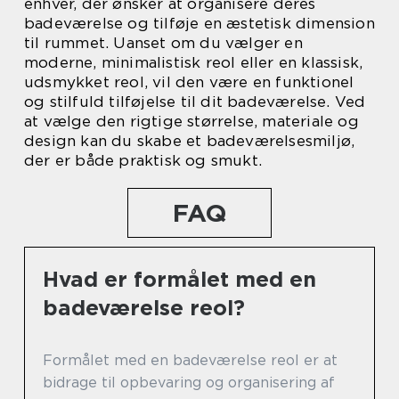
enhver, der ønsker at organisere deres
badeværelse og tilføje en æstetisk dimension
til rummet. Uanset om du vælger en
moderne, minimalistisk reol eller en klassisk,
udsmykket reol, vil den være en funktionel
og stilfuld tilføjelse til dit badeværelse. Ved
at vælge den rigtige størrelse, materiale og
design kan du skabe et badeværelsesmiljø,
der er både praktisk og smukt.
FAQ
Hvad er formålet med en
badeværelse reol?
Formålet med en badeværelse reol er at
bidrage til opbevaring og organisering af