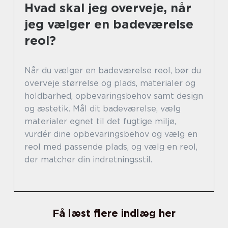
Hvad skal jeg overveje, når
jeg vælger en badeværelse
reol?
Når du vælger en badeværelse reol, bør du
overveje størrelse og plads, materialer og
holdbarhed, opbevaringsbehov samt design
og æstetik. Mål dit badeværelse, vælg
materialer egnet til det fugtige miljø,
vurdér dine opbevaringsbehov og vælg en
reol med passende plads, og vælg en reol,
der matcher din indretningsstil.
Få læst flere indlæg her