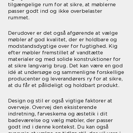
tilgængelige rum for at sikre, at møblerne
passer godt ind og ikke overbelaster
rummet.
Derudover er det også afgørende at vælge
møbler af god kvalitet, der er holdbare og
modstandsdygtige over for fugtighed. Kig
efter møbler fremstillet af vandtætte
materialer og med solide konstruktioner for
at sikre langvarig brug. Det kan være en god
idé at undersøge og sammenligne forskellige
producenter og leverandørers ry for at sikre,
at du får et pålideligt og holdbart produkt.
Design og stil er også vigtige faktorer at
overveje. Overvej den eksisterende
indretning, farveskema og æstetik i dit
badeværelse og vælg møbler, der passer
godt ind i denne kontekst. Du kan også