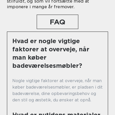
stilfuldt, og som vil fortsætte med at
imponere i mange år fremover.
FAQ
Hvad er nogle vigtige
faktorer at overveje, når
man køber
badeværelsesmøbler?
Nogle vigtige faktorer at overveje, når man
køber badeværelsesmøbler, er pladsen i dit
badeværelse, dine opbevaringsbehov og
den stil og æstetik, du ønsker at opnå.
Hvad er nutidens materialer,