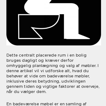
Dette centralt placerede rum i en bolig
bruges dagligt og kræver derfor
omhyggelig planlægning og valg af møbler. I
denne artikel vil vi udforske alt, hvad du
behøver at vide om badeværelse møbler,
inklusive deres betydning, udviklingen
gennem tiden og vigtige faktorer at overveje,
når du vælger dem.
En badeværelse møbel er en samling af