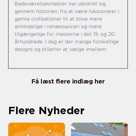
Badeværelsesmøbler har udviklet sig
gennem historien, fra at være luksusvarer i
gamle civilisationer til at blive mere
almindelige i renæssancen og mere
tilgængelige for masserne i det 19. og 20.
århundrede. I dag er der mange forskellige
designs og stilarter at vælge imellem.
Få læst flere indlæg her
Flere Nyheder