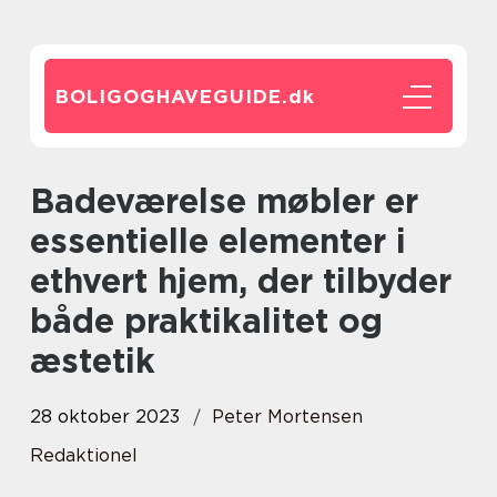
BOLIGOGHAVEGUIDE.
dk
Badeværelse møbler er
essentielle elementer i
ethvert hjem, der tilbyder
både praktikalitet og
æstetik
28 oktober 2023
Peter Mortensen
Redaktionel