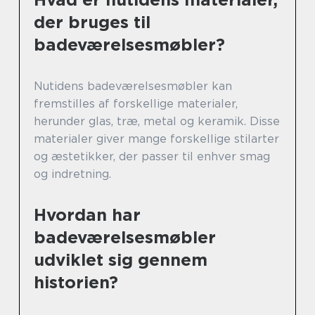
der bruges til
badeværelsesmøbler?
Nutidens badeværelsesmøbler kan
fremstilles af forskellige materialer,
herunder glas, træ, metal og keramik. Disse
materialer giver mange forskellige stilarter
og æstetikker, der passer til enhver smag
og indretning.
Hvordan har
badeværelsesmøbler
udviklet sig gennem
historien?