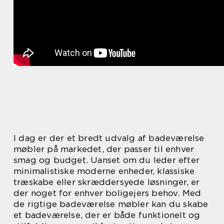
I dag er der et bredt udvalg af badeværelse
møbler på markedet, der passer til enhver
smag og budget. Uanset om du leder efter
minimalistiske moderne enheder, klassiske
træskabe eller skræddersyede løsninger, er
der noget for enhver boligejers behov. Med
de rigtige badeværelse møbler kan du skabe
et badeværelse, der er både funktionelt og