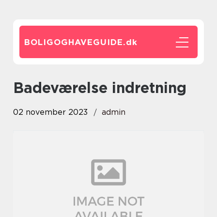
BOLIGOGHAVEGUIDE.
dk
badeværelse indretning
02 november 2023
admin