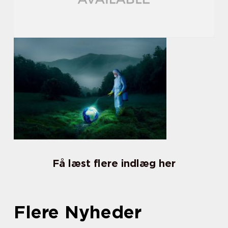
Få læst flere indlæg her
Flere Nyheder