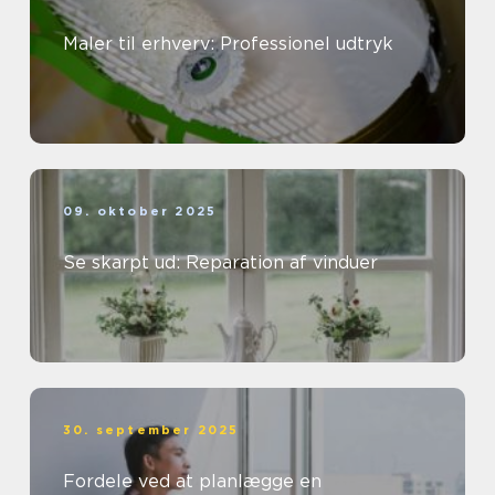
Maler til erhverv: Professionel udtryk
09. oktober 2025
Se skarpt ud: Reparation af vinduer
30. september 2025
Fordele ved at planlægge en