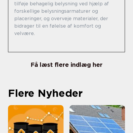
tilføje behagelig belysning ved hjælp af
forskellige belysningsarmaturer og
placeringer, og overveje materialer, der
bidrager til en følelse af komfort og
velvære.
Få læst flere indlæg her
Flere Nyheder