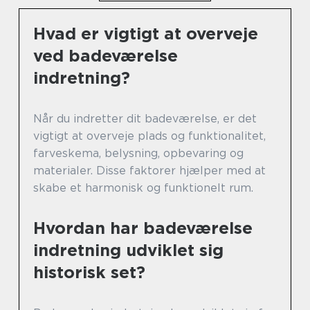
Hvad er vigtigt at overveje
ved badeværelse
indretning?
Når du indretter dit badeværelse, er det
vigtigt at overveje plads og funktionalitet,
farveskema, belysning, opbevaring og
materialer. Disse faktorer hjælper med at
skabe et harmonisk og funktionelt rum.
Hvordan har badeværelse
indretning udviklet sig
historisk set?