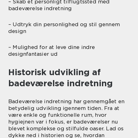
– Skab et personligt tilflugtssted med
badeværelse indretning
– Udtryk din personlighed og stil gennem
design
– Mulighed for at leve dine indre
designfantasier ud
Historisk udvikling af
badeværelse indretning
Badeværelse indretning har gennemgået en
betydelig udvikling igennem tiden. Fra at
være enkle og funktionelle rum, hvor
hygiejnen var i fokus, er badeværelser nu
blevet komplekse og stilfulde oaser. Lad os
dykke ned i historien og se, hvordan