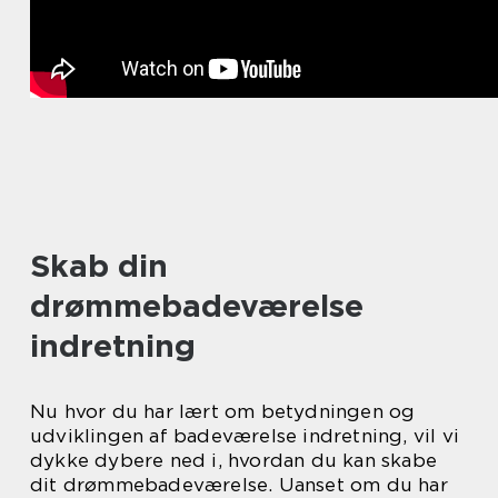
Skab din
drømmebadeværelse
indretning
Nu hvor du har lært om betydningen og
udviklingen af badeværelse indretning, vil vi
dykke dybere ned i, hvordan du kan skabe
dit drømmebadeværelse. Uanset om du har