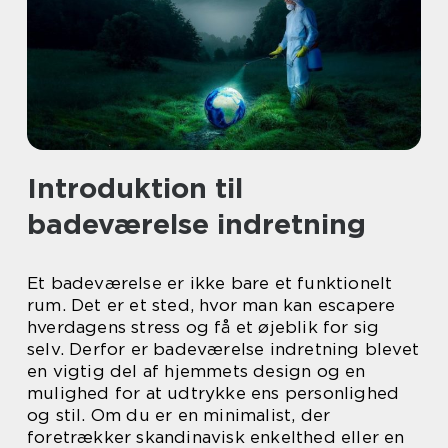
Introduktion til
badeværelse indretning
Et badeværelse er ikke bare et funktionelt
rum. Det er et sted, hvor man kan escapere
hverdagens stress og få et øjeblik for sig
selv. Derfor er badeværelse indretning blevet
en vigtig del af hjemmets design og en
mulighed for at udtrykke ens personlighed
og stil. Om du er en minimalist, der
foretrækker skandinavisk enkelthed eller en