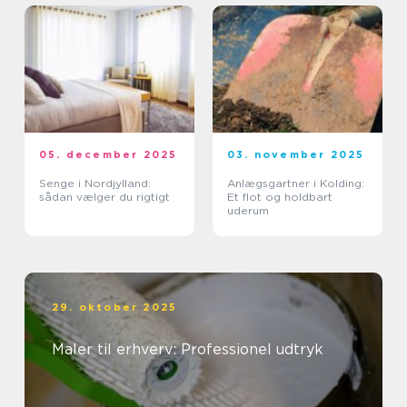
05. december 2025
03. november 2025
Senge i Nordjylland:
Anlægsgartner i Kolding:
sådan vælger du rigtigt
Et flot og holdbart
uderum
29. oktober 2025
Maler til erhverv: Professionel udtryk