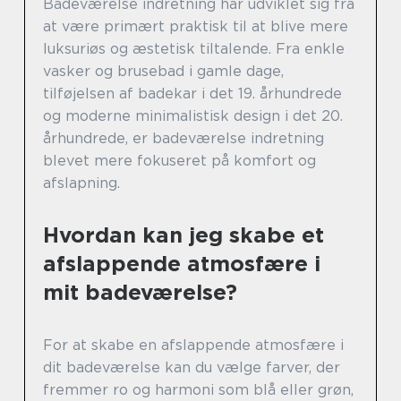
Badeværelse indretning har udviklet sig fra
at være primært praktisk til at blive mere
luksuriøs og æstetisk tiltalende. Fra enkle
vasker og brusebad i gamle dage,
tilføjelsen af badekar i det 19. århundrede
og moderne minimalistisk design i det 20.
århundrede, er badeværelse indretning
blevet mere fokuseret på komfort og
afslapning.
Hvordan kan jeg skabe et
afslappende atmosfære i
mit badeværelse?
For at skabe en afslappende atmosfære i
dit badeværelse kan du vælge farver, der
fremmer ro og harmoni som blå eller grøn,