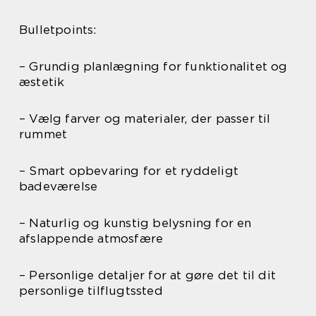
Bulletpoints:
– Grundig planlægning for funktionalitet og
æstetik
– Vælg farver og materialer, der passer til
rummet
– Smart opbevaring for et ryddeligt
badeværelse
– Naturlig og kunstig belysning for en
afslappende atmosfære
– Personlige detaljer for at gøre det til dit
personlige tilflugtssted