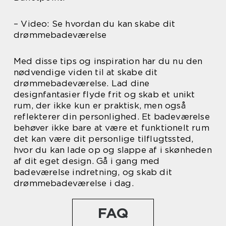
– Video: Se hvordan du kan skabe dit
drømmebadeværelse
Med disse tips og inspiration har du nu den
nødvendige viden til at skabe dit
drømmebadeværelse. Lad dine
designfantasier flyde frit og skab et unikt
rum, der ikke kun er praktisk, men også
reflekterer din personlighed. Et badeværelse
behøver ikke bare at være et funktionelt rum
det kan være dit personlige tilflugtssted,
hvor du kan lade op og slappe af i skønheden
af dit eget design. Gå i gang med
badeværelse indretning, og skab dit
drømmebadeværelse i dag.
FAQ