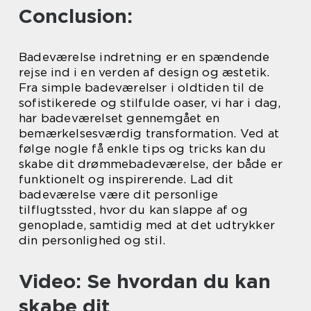
Conclusion:
Badeværelse indretning er en spændende
rejse ind i en verden af design og æstetik.
Fra simple badeværelser i oldtiden til de
sofistikerede og stilfulde oaser, vi har i dag,
har badeværelset gennemgået en
bemærkelsesværdig transformation. Ved at
følge nogle få enkle tips og tricks kan du
skabe dit drømmebadeværelse, der både er
funktionelt og inspirerende. Lad dit
badeværelse være dit personlige
tilflugtssted, hvor du kan slappe af og
genoplade, samtidig med at det udtrykker
din personlighed og stil.
Video: Se hvordan du kan
skabe dit