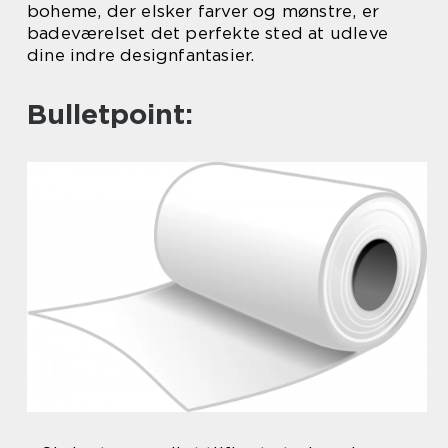
boheme, der elsker farver og mønstre, er
badeværelset det perfekte sted at udleve
dine indre designfantasier.
Bulletpoint: