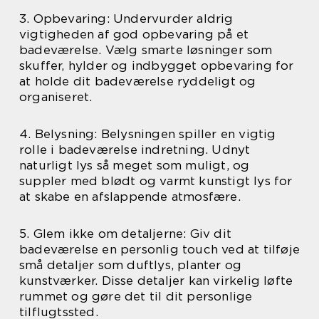
3. Opbevaring: Undervurder aldrig
vigtigheden af god opbevaring på et
badeværelse. Vælg smarte løsninger som
skuffer, hylder og indbygget opbevaring for
at holde dit badeværelse ryddeligt og
organiseret.
4. Belysning: Belysningen spiller en vigtig
rolle i badeværelse indretning. Udnyt
naturligt lys så meget som muligt, og
suppler med blødt og varmt kunstigt lys for
at skabe en afslappende atmosfære.
5. Glem ikke om detaljerne: Giv dit
badeværelse en personlig touch ved at tilføje
små detaljer som duftlys, planter og
kunstværker. Disse detaljer kan virkelig løfte
rummet og gøre det til dit personlige
tilflugtssted.