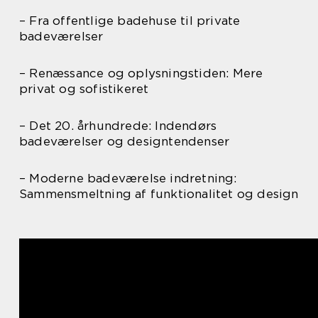
– Fra offentlige badehuse til private
badeværelser
– Renæssance og oplysningstiden: Mere
privat og sofistikeret
– Det 20. århundrede: Indendørs
badeværelser og designtendenser
– Moderne badeværelse indretning:
Sammensmeltning af funktionalitet og design