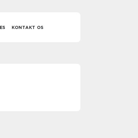
ES
KONTAKT OS